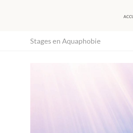
ACCU
Stages en Aquaphobie