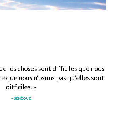
ue les choses sont difficiles que nous
ce que nous n’osons pas qu’elles sont
difficiles. »
– SÉNÈQUE