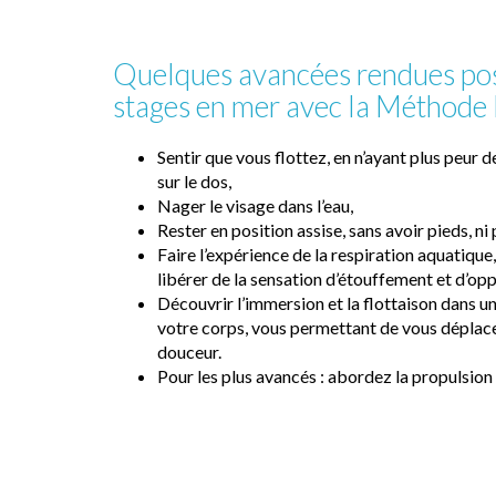
Quelques avancées rendues poss
stages en mer avec la Méthode
Sentir que vous flottez, en n’ayant plus peur d
sur le dos,
Nager le visage dans l’eau,
Rester en position assise, sans avoir pieds, ni
Faire l’expérience de la respiration aquatiqu
libérer de la sensation d’étouffement et d’opp
Découvrir l’immersion et la flottaison dans u
votre corps, vous permettant de vous déplace
douceur.
Pour les plus avancés : abordez la propulsion